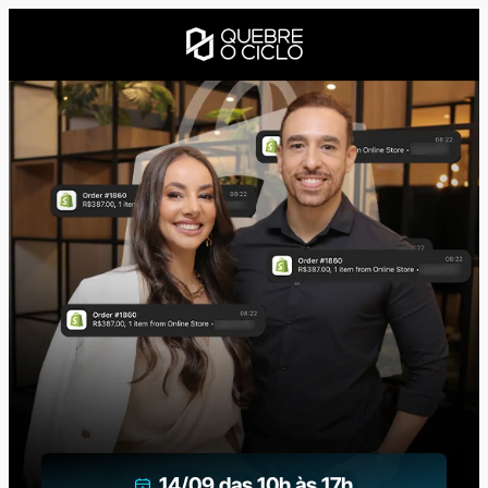
14/09 das 10h às 17h