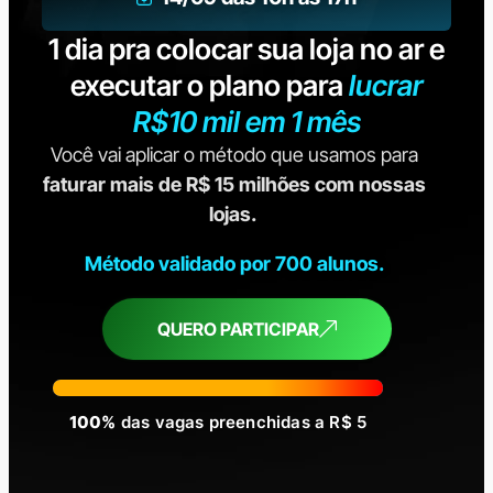
1 dia pra colocar sua loja no ar e
executar o plano para
lucrar
R$10 mil em 1 mês
Você vai aplicar o método que usamos para
faturar mais de R$ 15 milhões com nossas
lojas.
Método validado por 700 alunos.
QUERO PARTICIPAR
100%
das vagas preenchidas a R$ 5