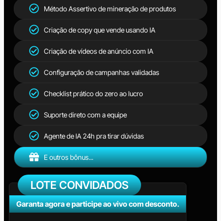
Método Assertivo de mineração de produtos
Criação de copy que vende usando IA
Criação de vídeos de anúncio com IA
Configuração de campanhas validadas
Checklist prático do zero ao lucro
Suporte direto com a equipe
Agente de IA 24h pra tirar dúvidas
E outros bônus...
LOTE CONVIDADOS
Garanta agora e participe ao vivo com desconto.