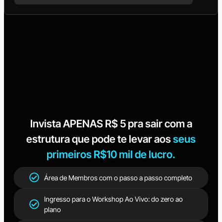
Invista APENAS R$ 5 pra sair com a
estrutura que pode te levar aos
seus
primeiros R$10 mil de lucro.
Área de Membros com o passo a passo completo
Ingresso para o Workshop Ao Vivo: do zero ao
plano