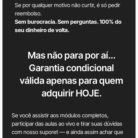
Se por qualquer motivo não curtir, é só pedir
reembolso.
Sem burocracia. Sem perguntas. 100% do
seu dinheiro de volta.
Mas não para por aí...
Garantia condicional
válida apenas para quem
adquirir HOJE.
Se você assistir aos módulos completos,
participar das aulas ao vivo e tirar suas dúvidas
com nosso suporet — e ainda assim achar que