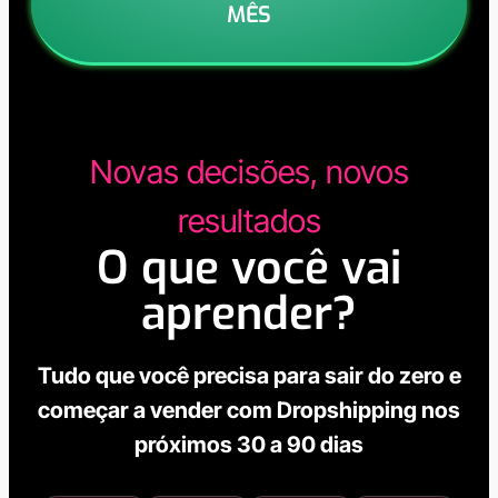
MÊS
Novas decisões, novos
resultados
O que você vai
aprender?
Tudo que você precisa para sair do zero e
começar a vender com Dropshipping nos
próximos 30 a 90 dias