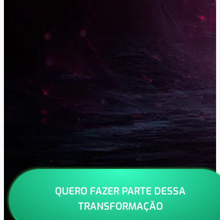
QUERO FAZER PARTE DESSA
TRANSFORMAÇÃO