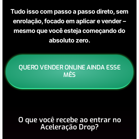
Tudo isso com passo a passo direto, sem
enrolação, focado em aplicar e vender –
mesmo que você esteja começando do
absoluto zero.
QUERO VENDER ONLINE AINDA ESSE
MÊS
O que você recebe ao entrar no
Aceleração Drop?