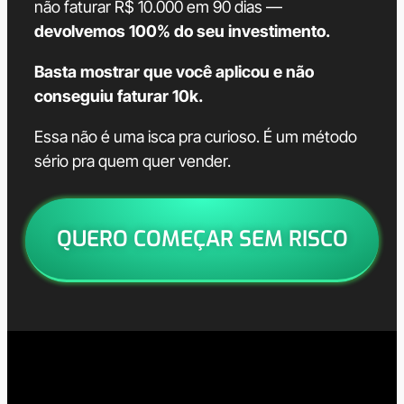
não faturar R$ 10.000 em 90 dias —
devolvemos 100% do seu investimento.
Basta mostrar que você aplicou e não
conseguiu faturar 10k.
Essa não é uma isca pra curioso. É um método
sério pra quem quer vender.
QUERO COMEÇAR SEM RISCO