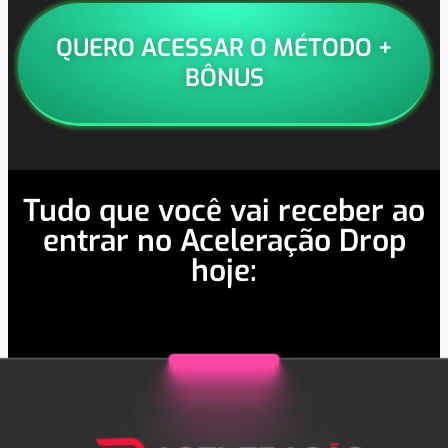
QUERO ACESSAR O MÉTODO +
BÔNUS
Tudo que você vai receber ao
entrar no Aceleração Drop
hoje: