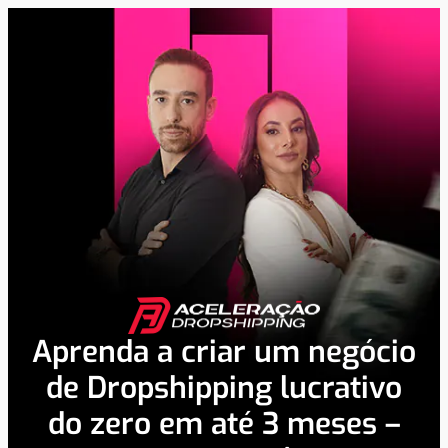
Aprenda a criar um negócio
de Dropshipping lucrativo
do zero em até 3 meses –