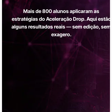
Mais de 800 alunos aplicaram as
estratégias do Aceleração Drop. Aqui estão
alguns resultados reais — sem edição, sem
exagero.