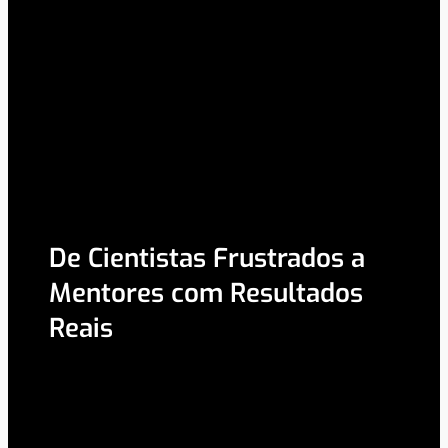
De Cientistas Frustrados a
Mentores com Resultados
Reais
conhecimento sem aplicação não muda