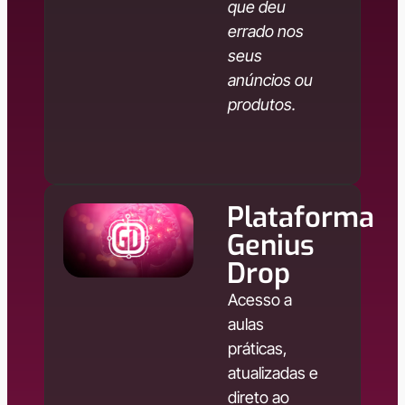
que deu
errado nos
seus
anúncios ou
produtos.
Plataforma
Genius
Drop
Acesso a
aulas
práticas,
atualizadas e
direto ao