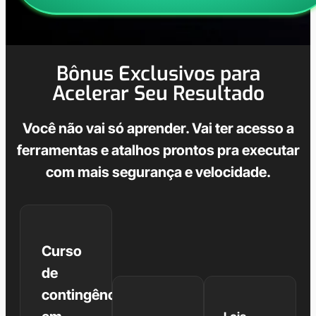
Bônus Exclusivos para
Acelerar Seu Resultado
Você não vai só aprender. Vai ter acesso a
ferramentas e atalhos prontos pra executar
com mais segurança e velocidade.
Curso
de
contingência