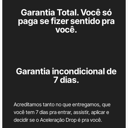
Garantia Total. Você só
paga se fizer sentido pra
você.
Garantia incondicional de
7 dias.
Acreditamos tanto no que entregamos, que
você tem 7 dias pra entrar, assistir, aplicar e
decidir se o Aceleração Drop é pra você.